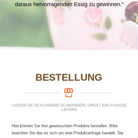
daraus hervorragenden Essig zu gewinnen."
BESTELLUNG
LASSEN SIE SICH UNSERE SCHMANKERL DIREKT NACH HAUSE
LIEFERN
Hier können Sie ihre gewünschten Produkte bestellen. Bitte
beachten Sie das es sich um eine Produktanfrage handelt. Sie