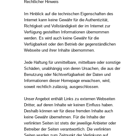
Rechtlicher Hinweis
Im Hinblick auf die technischen Eigenschaften des
Internet kann keine Gewähr für die Authentizität,
Richtigkeit und Vollständigkeit der im Internet zur
Verfügung gestellten Informationen übernommen
werden. Es wird auch keine Gewähr für die
Verfügbarkeit oder den Betrieb der gegenständlichen
Webseite und ihrer Inhalte übernommen.
Jede Haftung für unmittelbare, mittelbare oder sonstige
Schäden, unabhängig von deren Ursachen, die aus der
Benutzung oder Nichtverfügbarkeit der Daten und
Informationen dieser Homepage erwachsen, wird,
soweit rechtlich zulässig, ausgeschlossen.
Unser Angebot enthält Links zu externen Webseiten
Dritter, auf deren Inhalte wir keinen Einfluss haben.
Deshalb können wir für diese fremden Inhalte auch
keine Gewähr übernehmen. Für die Inhalte der
verlinkten Seiten ist stets der jeweilige Anbieter oder
Betreiber der Seiten verantwortlich. Die verlinkten
Seiten wurden zum Zeitpunkt der Verlinkung auf