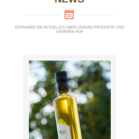
ERFAHREN SIE AKTUELLES ÜBER UNSERE PRODUKTE UND
UNSEREN HOF