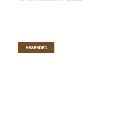
ABSENDEN