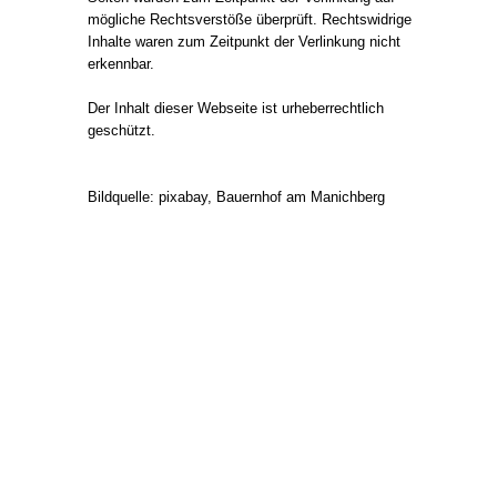
mögliche Rechtsverstöße überprüft. Rechtswidrige
Inhalte waren zum Zeitpunkt der Verlinkung nicht
erkennbar.
Der Inhalt dieser Webseite ist urheberrechtlich
geschützt.
Bildquelle: pixabay, Bauernhof am Manichberg