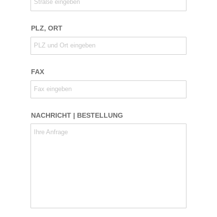
Straße eingeben
PLZ, ORT
PLZ und Ort eingeben
FAX
Fax eingeben
NACHRICHT | BESTELLUNG
Ihre Anfrage