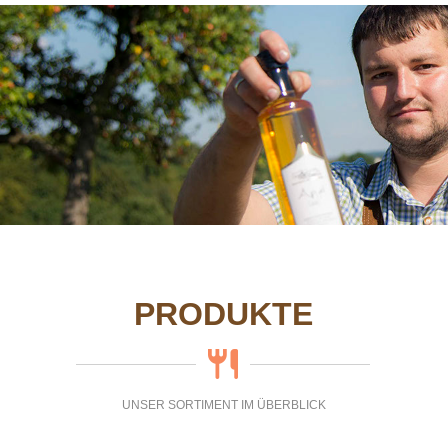
PRODUKTE
UNSER SORTIMENT IM ÜBERBLICK